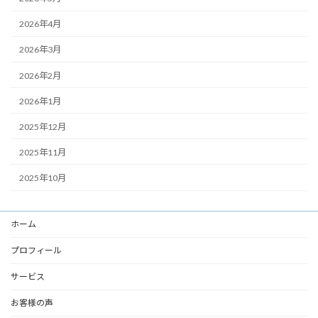
2026年4月
2026年3月
2026年2月
2026年1月
2025年12月
2025年11月
2025年10月
ホーム
プロフィール
サービス
お客様の声