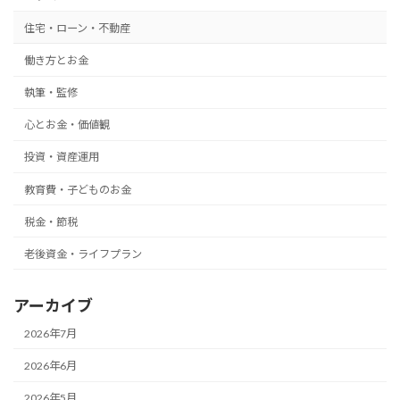
住宅・ローン・不動産
働き方とお金
執筆・監修
心とお金・価値観
投資・資産運用
教育費・子どものお金
税金・節税
老後資金・ライフプラン
アーカイブ
2026年7月
2026年6月
2026年5月