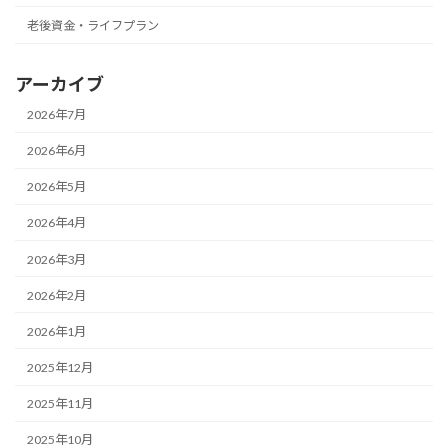
老後資金・ライフプラン
アーカイブ
2026年7月
2026年6月
2026年5月
2026年4月
2026年3月
2026年2月
2026年1月
2025年12月
2025年11月
2025年10月