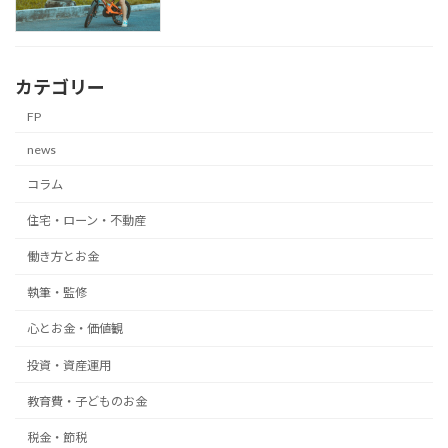
カテゴリー
FP
news
コラム
住宅・ローン・不動産
働き方とお金
執筆・監修
心とお金・価値観
投資・資産運用
教育費・子どものお金
税金・節税