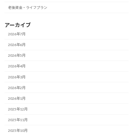
老後資金・ライフプラン
アーカイブ
2026年7月
2026年6月
2026年5月
2026年4月
2026年3月
2026年2月
2026年1月
2025年12月
2025年11月
2025年10月