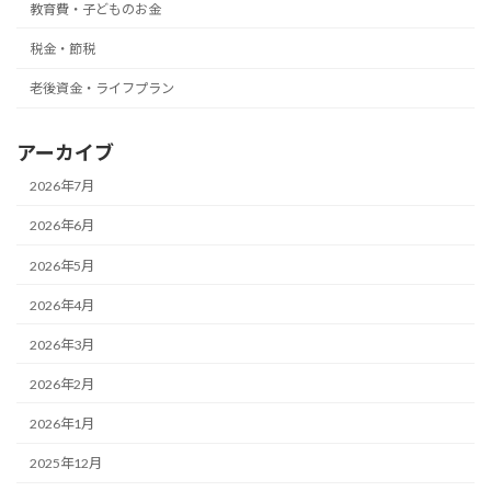
教育費・子どものお金
税金・節税
老後資金・ライフプラン
アーカイブ
2026年7月
2026年6月
2026年5月
2026年4月
2026年3月
2026年2月
2026年1月
2025年12月