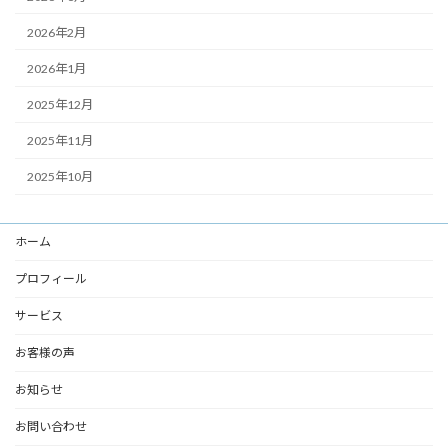
2026年2月
2026年1月
2025年12月
2025年11月
2025年10月
ホーム
プロフィール
サービス
お客様の声
お知らせ
お問い合わせ