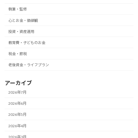
執筆・監修
心とお金・価値観
投資・資産運用
教育費・子どものお金
税金・節税
老後資金・ライフプラン
アーカイブ
2026年7月
2026年6月
2026年5月
2026年4月
2026年3月